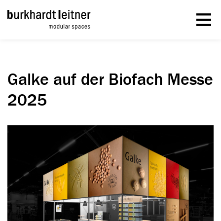
Galke auf der Biofach Messe
2025