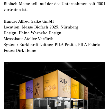
Biofach-Messe teil, auf der das Unternehmen seit 2001
vertreten ist.
Kunde: Alfred Galke GmbH
Location: Messe Biofach 2025, Nürnberg
Design: Heine Warneke Design
Messebau: Atelier Verfürth
System: Burkhardt Leitner, PILA Petite, PILA Fabric
Fotos: Dirk Heine
DE
/
EN