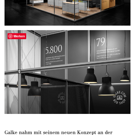
Merken
Galke nahm mit seinem neuen Konzept an der