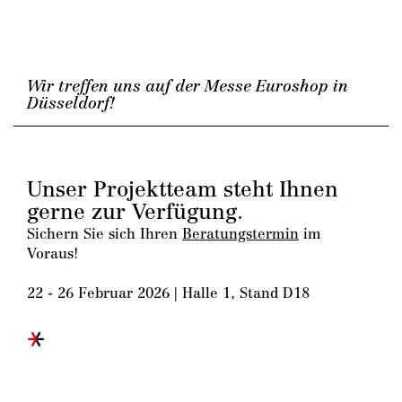
Wir treffen uns auf der Messe Euroshop in
Düsseldorf!
Unser Projektteam steht Ihnen
gerne zur Verfügung.
Sichern Sie sich Ihren
Beratungstermin
im
Voraus!
22 - 26 Februar 2026 | Halle 1, Stand D18