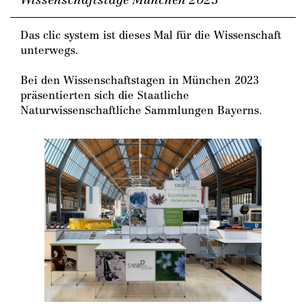
Das clic system ist dieses Mal für die Wissenschaft
unterwegs.
Bei den Wissenschaftstagen in München 2023
präsentierten sich die Staatliche
Naturwissenschaftliche Sammlungen Bayerns.