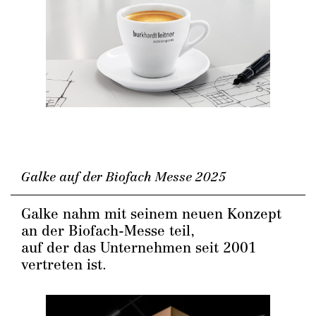
Galke auf der Biofach Messe 2025
Galke nahm mit seinem neuen Konzept
an der Biofach-Messe teil,
auf der das Unternehmen seit 2001
vertreten ist.