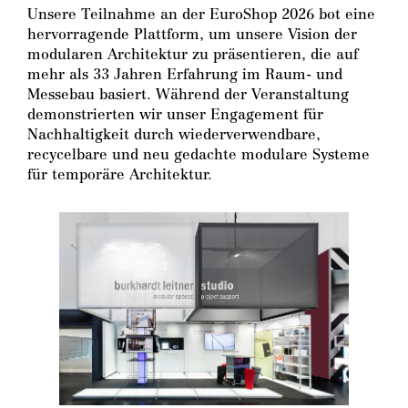
Unsere Teilnahme an der EuroShop 2026 bot eine
hervorragende Plattform, um unsere Vision der
modularen Architektur zu präsentieren, die auf
mehr als 33 Jahren Erfahrung im Raum- und
Messebau basiert. Während der Veranstaltung
demonstrierten wir unser Engagement für
Nachhaltigkeit durch wiederverwendbare,
recycelbare und neu gedachte modulare Systeme
für temporäre Architektur.