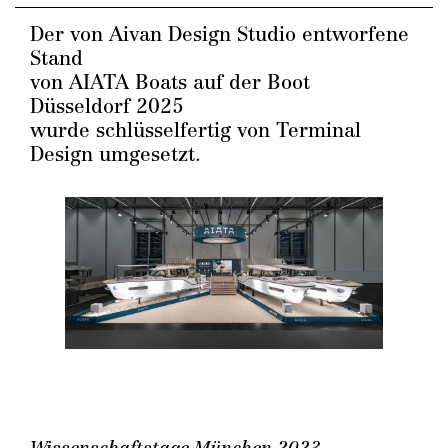
Der von Aivan Design Studio entworfene
Stand
von AIATA Boats auf der Boot
Düsseldorf 2025
wurde schlüsselfertig von Terminal
Design umgesetzt.
Wissenschaftstage München 2023