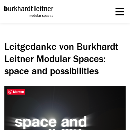
Leitgedanke von Burkhardt
Leitner Modular Spaces:
space and possibilities
Merken